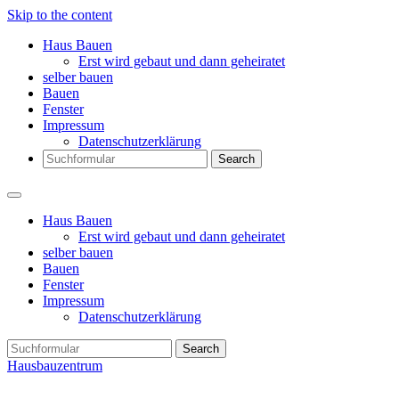
Skip to the content
Haus Bauen
Erst wird gebaut und dann geheiratet
selber bauen
Bauen
Fenster
Impressum
Datenschutzerklärung
Search
Haus Bauen
Erst wird gebaut und dann geheiratet
selber bauen
Bauen
Fenster
Impressum
Datenschutzerklärung
Search
Hausbauzentrum