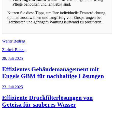
Pflege benötigen und langlebig sind.
Nutzen Sie diese Tipps, um Ihre individuelle Fensterdichtung
optimal auszuwählen und langfristig von Einsparungen bei
Heizkosten und geringem Wartungsaufwand zu profitieren.
Weiter
Beitrag
Zurück
Beitrag
28. Juli 2025
Effizientes Gebäudemanagement mit
Engels GBM für nachhaltige Lösungen
23. Juli 2025
Effiziente Druckfilterlösungen von
Geteisa für sauberes Wasser