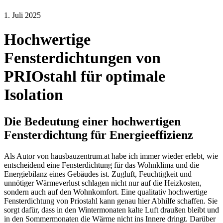
1. Juli 2025
Hochwertige
Fensterdichtungen von
PRIOstahl für optimale
Isolation
Die Bedeutung einer hochwertigen
Fensterdichtung für Energieeffizienz
Als Autor von hausbauzentrum.at habe ich immer wieder erlebt, wie
entscheidend eine Fensterdichtung für das Wohnklima und die
Energiebilanz eines Gebäudes ist. Zugluft, Feuchtigkeit und
unnötiger Wärmeverlust schlagen nicht nur auf die Heizkosten,
sondern auch auf den Wohnkomfort. Eine qualitativ hochwertige
Fensterdichtung von Priostahl kann genau hier Abhilfe schaffen. Sie
sorgt dafür, dass in den Wintermonaten kalte Luft draußen bleibt und
in den Sommermonaten die Wärme nicht ins Innere dringt. Darüber