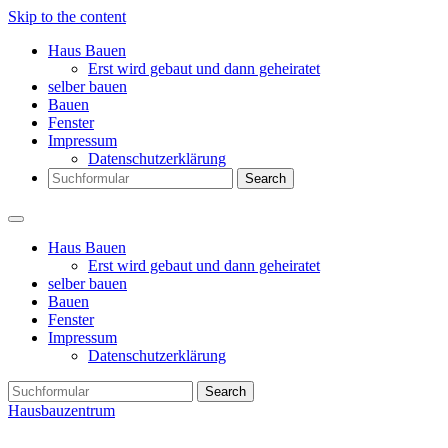
Skip to the content
Haus Bauen
Erst wird gebaut und dann geheiratet
selber bauen
Bauen
Fenster
Impressum
Datenschutzerklärung
Search
Haus Bauen
Erst wird gebaut und dann geheiratet
selber bauen
Bauen
Fenster
Impressum
Datenschutzerklärung
Search
Hausbauzentrum