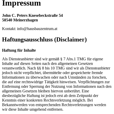
Impressum
John C. Peters Knesebeckstraße 54
58540 Meinerzhagen
Kontakt:
info@hausbauzentrum.at
Haftungsausschluss (Disclaimer)
Haftung für Inhalte
Als Diensteanbieter sind wir gemäß § 7 Abs.1 TMG für eigene
Inhalte auf diesen Seiten nach den allgemeinen Gesetzen
verantwortlich. Nach §§ 8 bis 10 TMG sind wir als Diensteanbieter
jedoch nicht verpflichtet, übermittelte oder gespeicherte fremde
Informationen zu überwachen oder nach Umständen zu forschen,
die auf eine rechtswidrige Tätigkeit hinweisen. Verpflichtungen zur
Entfernung oder Sperrung der Nutzung von Informationen nach den
allgemeinen Gesetzen bleiben hiervon unberührt. Eine
diesbezügliche Haftung ist jedoch erst ab dem Zeitpunkt der
Kenntnis einer konkreten Rechtsverletzung möglich. Bei
Bekanntwerden von entsprechenden Rechtsverletzungen werden
wir diese Inhalte umgehend entfernen.