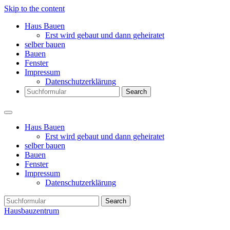
Skip to the content
Haus Bauen
Erst wird gebaut und dann geheiratet
selber bauen
Bauen
Fenster
Impressum
Datenschutzerklärung
Search
Haus Bauen
Erst wird gebaut und dann geheiratet
selber bauen
Bauen
Fenster
Impressum
Datenschutzerklärung
Search
Hausbauzentrum