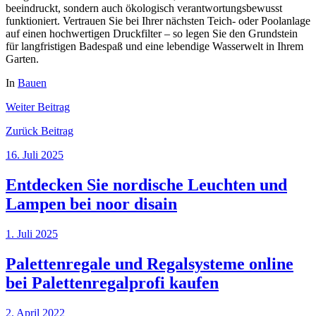
beeindruckt, sondern auch ökologisch verantwortungsbewusst
funktioniert. Vertrauen Sie bei Ihrer nächsten Teich- oder Poolanlage
auf einen hochwertigen Druckfilter – so legen Sie den Grundstein
für langfristigen Badespaß und eine lebendige Wasserwelt in Ihrem
Garten.
In
Bauen
Weiter
Beitrag
Zurück
Beitrag
16. Juli 2025
Entdecken Sie nordische Leuchten und
Lampen bei noor disain
1. Juli 2025
Palettenregale und Regalsysteme online
bei Palettenregalprofi kaufen
2. April 2022