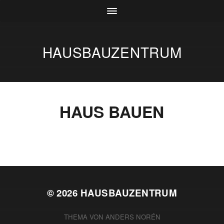
HAUSBAUZENTRUM
HAUS BAUEN
© 2026
HAUSBAUZENTRUM
THEMA VON
ANDERS NORÉN